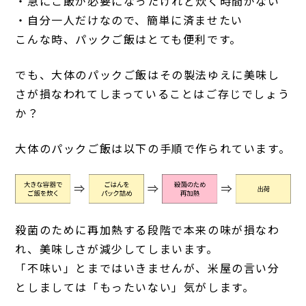
・急にご飯が必要になったけれど炊く時間がない
・自分一人だけなので、簡単に済ませたい
こんな時、パックご飯はとても便利です。
でも、大体のパックご飯はその製法ゆえに美味し
さが損なわれてしまっていることはご存じでしょう
か？
大体のパックご飯は以下の手順で作られています。
殺菌のために再加熱する段階で本来の味が損なわ
れ、美味しさが減少してしまいます。
「不味い」とまではいきませんが、米屋の言い分
としましては「もったいない」気がします。