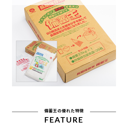
備蓄王の優れた特徴
FEATURE