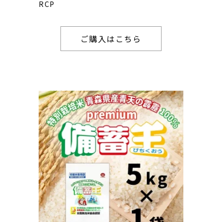
RCP
ご購入はこちら