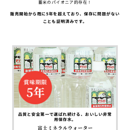
蓄米のパイオニア的存在！
販売開始から既に5年を超えており、
保存に問題がない
ことも証明済みです。
品質と安全第一で選ばれ続ける、
おいしい非常
用保存水。