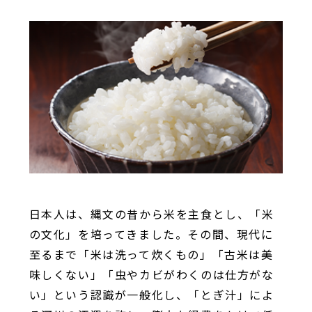
日本人は、縄文の昔から米を主食とし、「米
の文化」を培ってきました。その間、現代に
至るまで「米は洗って炊くもの」「古米は美
味しくない」「虫やカビがわくのは仕方がな
い」という認識が一般化し、「とぎ汁」によ