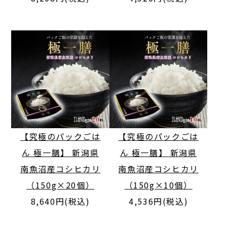
【究極のパックごは
【究極のパックごは
ん 極一膳】 新潟県
ん 極一膳】 新潟県
南魚沼産コシヒカリ
南魚沼産コシヒカリ
（150g×20個）
（150g×10個）
8,640円(税込)
4,536円(税込)